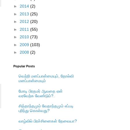
►
2014
(2)
►
2013
(25)
►
2012
(20)
►
2011
(55)
►
2010
(73)
►
2009
(103)
►
2008
(2)
Popular Posts
வெற்றி மனப்பான்மையும், தோல்வி
மனப்பான்மையும்
மோடி பிரதமர் ஆவதை ஏன்
வரவேற்க வேண்டும்?.
சித்தாந்தமும் வேதாந்தமும் எப்படி
புரிந்து கொள்வது?
வாழ்வில் பிரச்சினைகள் தேவையா?