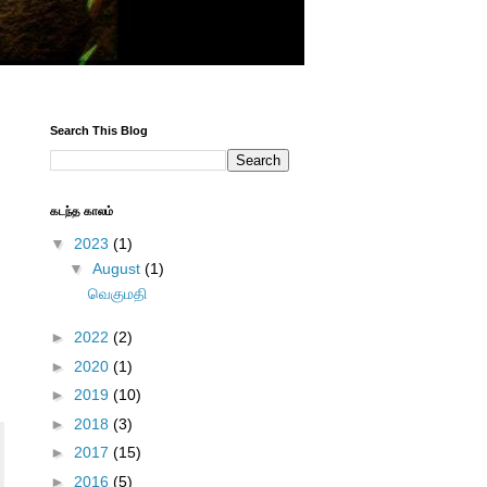
Search This Blog
கடந்த காலம்
▼
2023
(1)
▼
August
(1)
வெகுமதி
►
2022
(2)
►
2020
(1)
►
2019
(10)
►
2018
(3)
►
2017
(15)
►
2016
(5)