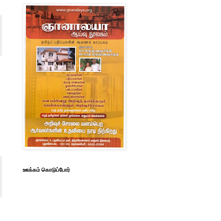
ஊக்கம் கொடுப்போர்