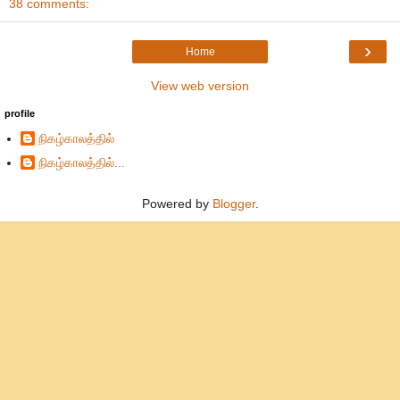
38 comments:
›
Home
View web version
profile
நிகழ்காலத்தில்
நிகழ்காலத்தில்...
Powered by
Blogger
.