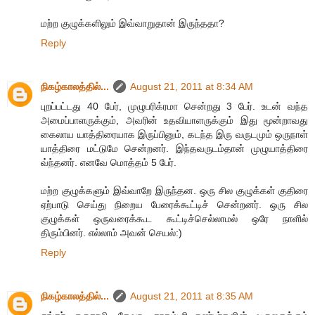
மற்ற குழுக்களிலும் இவ்வாறுதான் இருந்ததா?
Reply
நிகழ்காலத்தில்...
August 21, 2011 at 8:34 AM
புறப்பட்டது 40 பேர், முழுபரிக்ரமா சென்றது 3 பேர். உடன் வந்த
அமைப்பாளருக்கும், அவரின் உதவியாளருக்கும் இது மூன்றாவது
கைலாய யாத்திரையாக இருப்பினும், கடந்த இரு வருடமும் ஒருநாள்
யாத்திரை மட்டுமே சென்றனர். இந்தவருடம்தான் முழுயாத்திரை
வ்ந்தனர். எனவே மொத்தம் 5 பேர்.
மற்ற குழுக்களும் இவ்வாறே இருந்தன. ஒரு சில குழுக்கள் குதிரை
ஏற்பாடு செய்து நிறைய பேரைக்கூட்டிச் சென்றனர். ஒரு சில
குழுக்கள் ஒருவரைக்கூட கூட்டிச்செல்லாமல் ஒரே நாளில்
திரும்பினர். எல்லாம் அவன் செயல்:)
Reply
நிகழ்காலத்தில்...
August 21, 2011 at 8:35 AM