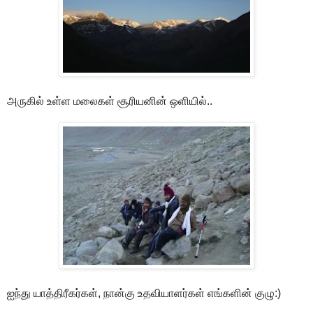
அருகில் உள்ள மலைகள் சூரியனின் ஒளியில்..
ஐந்து யாத்திரீகர்கள், நான்கு உதவியாளர்கள் எங்களின் குழு:)