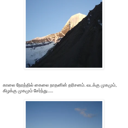
காலை நேரத்தில் கைலை நாதனின் தரிசனம். வடக்கு முகமும்,
கிழக்கு முகமும் சேர்ந்து.....