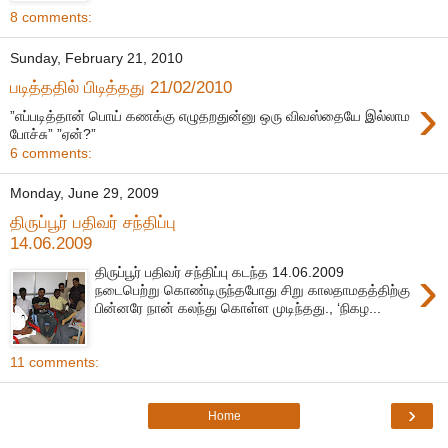
8 comments:
Sunday, February 21, 2010
படித்ததில் பிடித்தது 21/02/2010
›
”எப்படித்தான் பொய் கணக்கு எழுதறதுன்னு ஒரு விவஸ்தையே இல்லாம
போச்சு” ”ஏன்?”
6 comments:
Monday, June 29, 2009
திருப்பூர் பதிவர் சந்திப்பு
14.06.2009
›
திருப்பூர் பதிவர் சந்திப்பு கடந்த 14.06.2009
நடைபெற்று கொண்டிருந்தபோது சிறு காலதாமதத்திற்கு
பின்னரே நான் கலந்து கொள்ள முடிந்தது., ‘நிகழ...
11 comments:
›
Home