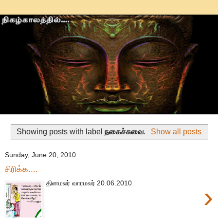
Showing posts with label
நகைச்சுவை
.
Show all posts
Sunday, June 20, 2010
சிரிக்க....
தினமலர் வாரமலர் 20.06.2010
›