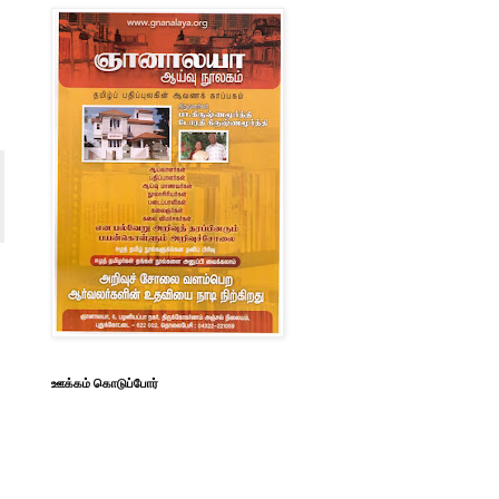
ஊக்கம் கொடுப்போர்