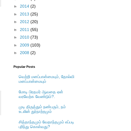
►
2014
(2)
►
2013
(25)
►
2012
(20)
►
2011
(55)
►
2010
(73)
►
2009
(103)
►
2008
(2)
Popular Posts
வெற்றி மனப்பான்மையும், தோல்வி
மனப்பான்மையும்
மோடி பிரதமர் ஆவதை ஏன்
வரவேற்க வேண்டும்?.
முடி திருத்தும் நண்பரும், நம்
உடலின் துர்நாற்றமும்
சித்தாந்தமும் வேதாந்தமும் எப்படி
புரிந்து கொள்வது?