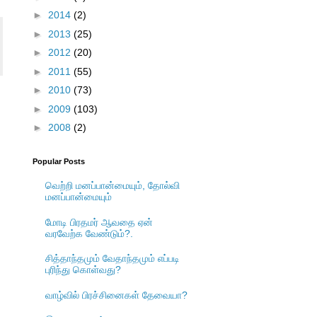
►
2014
(2)
►
2013
(25)
►
2012
(20)
►
2011
(55)
►
2010
(73)
►
2009
(103)
►
2008
(2)
Popular Posts
வெற்றி மனப்பான்மையும், தோல்வி
மனப்பான்மையும்
மோடி பிரதமர் ஆவதை ஏன்
வரவேற்க வேண்டும்?.
சித்தாந்தமும் வேதாந்தமும் எப்படி
புரிந்து கொள்வது?
வாழ்வில் பிரச்சினைகள் தேவையா?