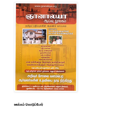
ஊக்கம் கொடுப்போர்