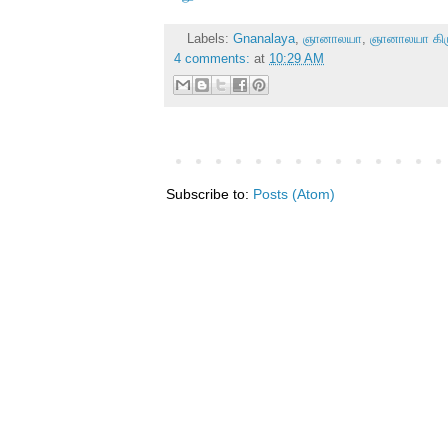
Labels:
Gnanalaya
,
ஞானாலயா
,
ஞானாலயா கிரு
4 comments:
at
10:29 AM
Subscribe to:
Posts (Atom)