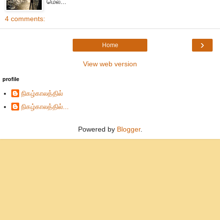
மெல...
4 comments:
›
Home
View web version
profile
நிகழ்காலத்தில்
நிகழ்காலத்தில்...
Powered by
Blogger
.