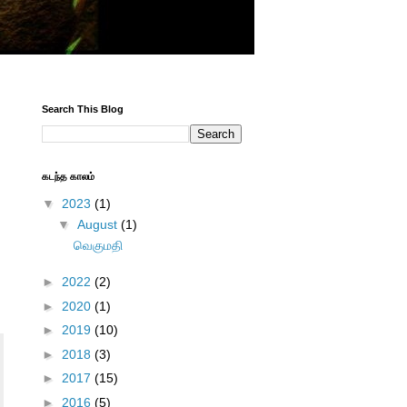
Search This Blog
கடந்த காலம்
▼
2023
(1)
▼
August
(1)
வெகுமதி
►
2022
(2)
►
2020
(1)
►
2019
(10)
►
2018
(3)
►
2017
(15)
►
2016
(5)