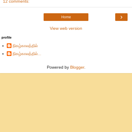
12 comments:
›
Home
View web version
profile
நிகழ்காலத்தில்
நிகழ்காலத்தில்...
Powered by
Blogger
.