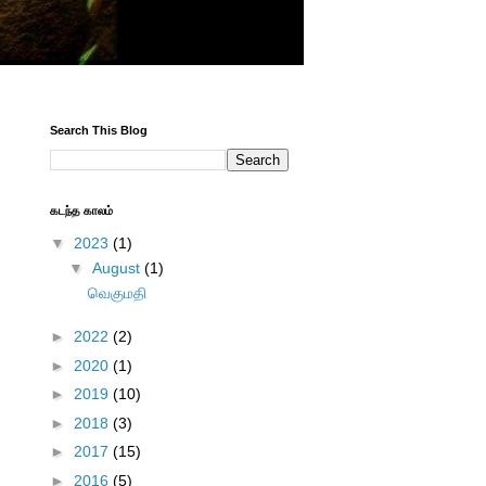
Search This Blog
கடந்த காலம்
▼
2023
(1)
▼
August
(1)
வெகுமதி
►
2022
(2)
►
2020
(1)
►
2019
(10)
►
2018
(3)
►
2017
(15)
►
2016
(5)