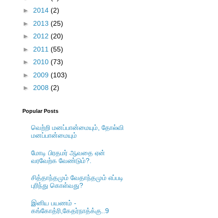
►
2014
(2)
►
2013
(25)
►
2012
(20)
►
2011
(55)
►
2010
(73)
►
2009
(103)
►
2008
(2)
Popular Posts
வெற்றி மனப்பான்மையும், தோல்வி
மனப்பான்மையும்
மோடி பிரதமர் ஆவதை ஏன்
வரவேற்க வேண்டும்?.
சித்தாந்தமும் வேதாந்தமும் எப்படி
புரிந்து கொள்வது?
இனிய பயணம் -
கங்கோத்ரி,கேதர்நாத்க்கு..9