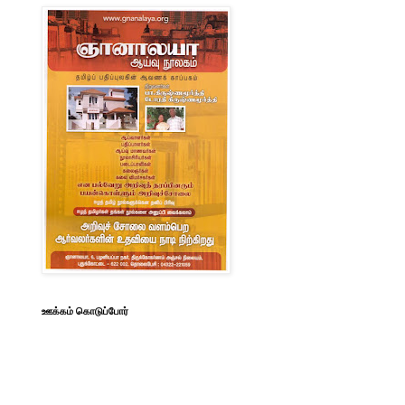
ஊக்கம் கொடுப்போர்