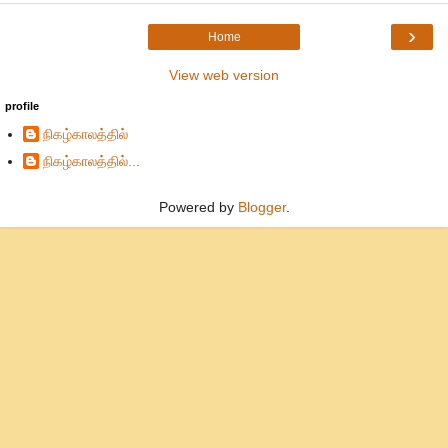
›
Home
View web version
profile
நிகழ்காலத்தில்
நிகழ்காலத்தில்...
Powered by
Blogger
.