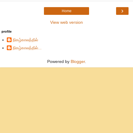
›
Home
View web version
profile
நிகழ்காலத்தில்
நிகழ்காலத்தில்...
Powered by
Blogger
.