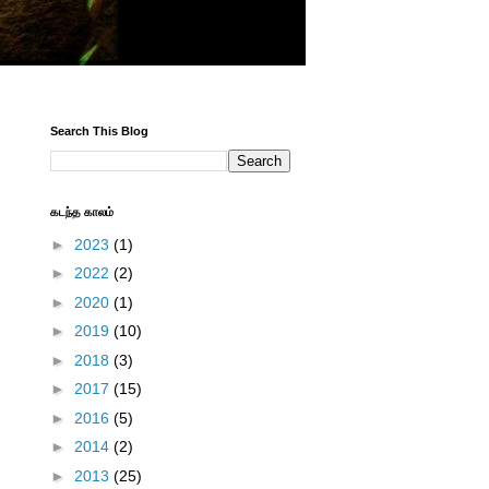
Search This Blog
கடந்த காலம்
►
2023
(1)
►
2022
(2)
►
2020
(1)
►
2019
(10)
►
2018
(3)
►
2017
(15)
►
2016
(5)
►
2014
(2)
►
2013
(25)