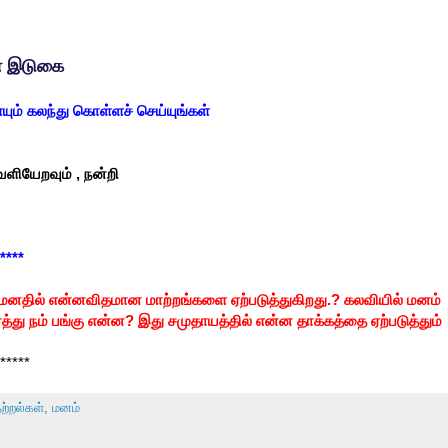
ான இடுகை
யும் கலந்து கொள்ளச் செய்யுங்கள்
ளியேறவும் , நன்றி
****
மனதில் என்னவிதமான மாற்றங்களை ஏற்படுத்துகிறது.? கலவியில் மனம்
த்து நம் பங்கு என்ன? இது சமுதாயத்தில் என்ன தாக்கத்தை ஏற்படுத்தும்
*****
ற்றல்கள்
,
மனம்