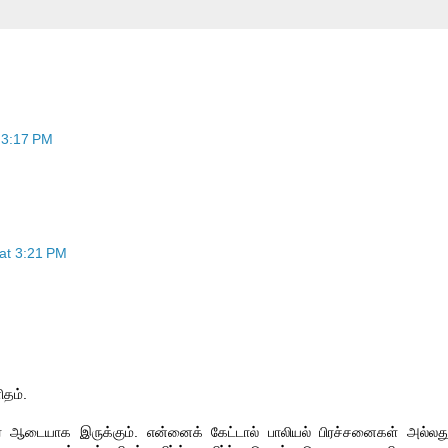
 3:17 PM
at 3:21 PM
ிதம்.
ர் ஆடையாக இருக்கும். என்னைக் கேட்டால் பாலியல் பிரச்சனைகள் அல்லத