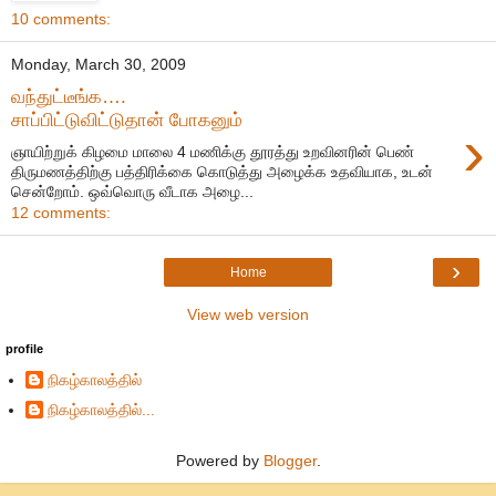
10 comments:
Monday, March 30, 2009
வந்துட்டீங்க….
சாப்பிட்டுவிட்டுதான் போகனும்
›
ஞாயிற்றுக் கிழமை மாலை 4 மணிக்கு தூரத்து உறவினரின் பெண்
திருமணத்திற்கு பத்திரிக்கை கொடுத்து அழைக்க உதவியாக, உடன்
சென்றோம். ஒவ்வொரு வீடாக அழை...
12 comments:
›
Home
View web version
profile
நிகழ்காலத்தில்
நிகழ்காலத்தில்...
Powered by
Blogger
.