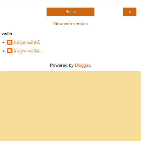
›
Home
View web version
profile
நிகழ்காலத்தில்
நிகழ்காலத்தில்...
Powered by
Blogger
.