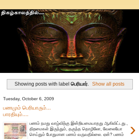
Showing posts with label
பெரியார்
.
Show all posts
Tuesday, October 6, 2009
பணமும் பெரியாரும்...
பாரதியும்....
›
பணம் நமது வாழ்விற்கு இன்றியமையாதது ஆகிவிட்டது.,
திறமைகள் இருந்தும், தகுந்த தொழிலோ, வேலையோ
செய்தும் போதுமான பணம் வருவதில்லை. ஏன்? பணம்