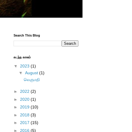
Search This Blog
கடந்த காலம்
▼
2023
(1)
▼
August
(1)
வெகுமதி
►
2022
(2)
►
2020
(1)
►
2019
(10)
►
2018
(3)
►
2017
(15)
►
2016
(5)