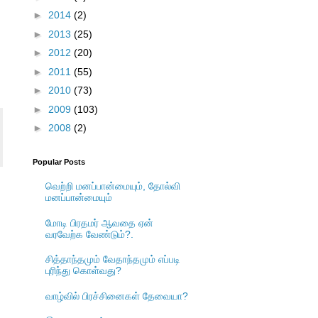
►
2014
(2)
►
2013
(25)
►
2012
(20)
►
2011
(55)
►
2010
(73)
►
2009
(103)
►
2008
(2)
Popular Posts
வெற்றி மனப்பான்மையும், தோல்வி
மனப்பான்மையும்
மோடி பிரதமர் ஆவதை ஏன்
வரவேற்க வேண்டும்?.
சித்தாந்தமும் வேதாந்தமும் எப்படி
புரிந்து கொள்வது?
வாழ்வில் பிரச்சினைகள் தேவையா?