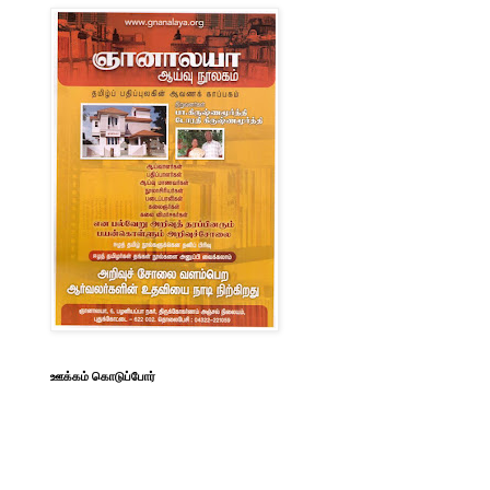
ஊக்கம் கொடுப்போர்