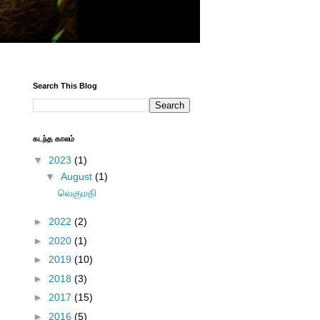
Search This Blog
கடந்த காலம்
▼
2023
(1)
▼
August
(1)
வெகுமதி
►
2022
(2)
►
2020
(1)
►
2019
(10)
►
2018
(3)
►
2017
(15)
►
2016
(5)