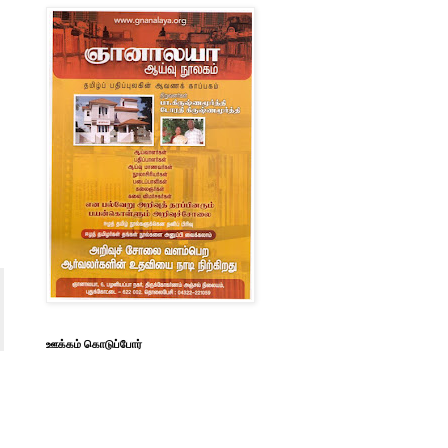
ஊக்கம் கொடுப்போர்