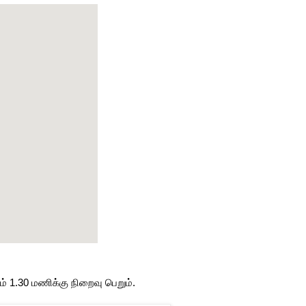
 1.30 மணிக்கு நிறைவு பெறும்.