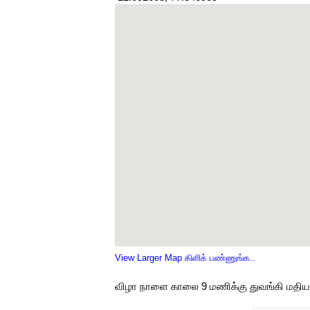
View Larger Map கிளிக் பண்ணுங்க..
விழா நாளை காலை 9 மணிக்கு துவங்கி மதியம்