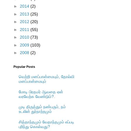
►
2014
(2)
►
2013
(25)
►
2012
(20)
►
2011
(55)
►
2010
(73)
►
2009
(103)
►
2008
(2)
Popular Posts
வெற்றி மனப்பான்மையும், தோல்வி
மனப்பான்மையும்
மோடி பிரதமர் ஆவதை ஏன்
வரவேற்க வேண்டும்?.
முடி திருத்தும் நண்பரும், நம்
உடலின் துர்நாற்றமும்
சித்தாந்தமும் வேதாந்தமும் எப்படி
புரிந்து கொள்வது?