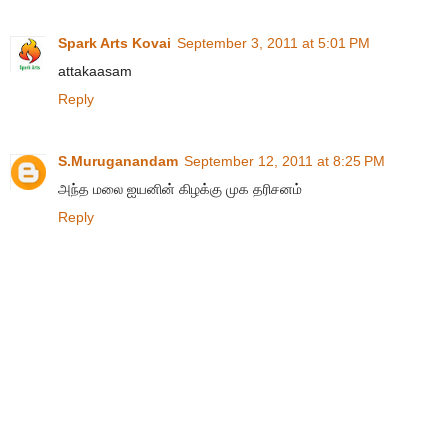
Spark Arts Kovai
September 3, 2011 at 5:01 PM
attakaasam
Reply
S.Muruganandam
September 12, 2011 at 8:25 PM
அந்த மலை ஐயனின் கிழக்கு முக தரிசனம்
Reply