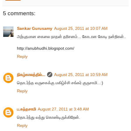
5 comments:
Sankar Gurusamy
August 25, 2011 at 10:07 AM
அற்புதமான கைலை நாதன் தரிசனம்... கோடான கோடி நன்றிகள்..
http://anubhudhi.blogspot.com/
Reply
நிகழ்காலத்தில்...
August 25, 2011 at 10:59 AM
தொடர்ந்த வருகைக்கு மகிழ்ச்சி சங்கர் குருசாமி...:)
Reply
ப.கந்தசாமி
August 27, 2011 at 3:48 AM
தொடர்ந்து வந்து கொண்டிருக்கிறேன்.
Reply