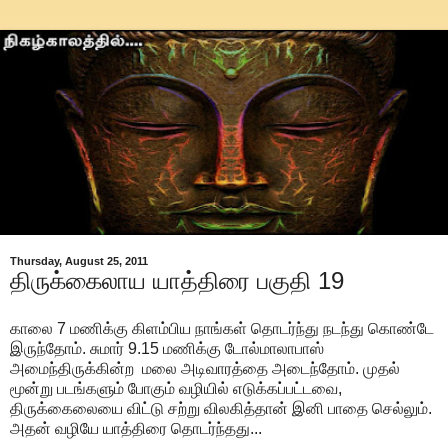
Thursday, August 25, 2011
திருக்கைலாய யாத்திரை பகுதி 19
காலை 7 மணிக்கு கிளம்பிய நாங்கள் தொடர்ந்து நடந்து கொண்டே
இருந்தோம். சுமார் 9.15 மணிக்கு டோல்மாலாபாஸ்
அமைந்திருக்கின்ற மலை அடிவாரத்தை அடைந்தோம். முதல்
மூன்று படங்களும் போகும் வழியில் எடுக்கப்பட்டவை,
திருக்கைலையை விட்டு சற்று விலகித்தான் இனி பாதை செல்லும்.
அதன் வழியே யாத்திரை தொடர்ந்தது...