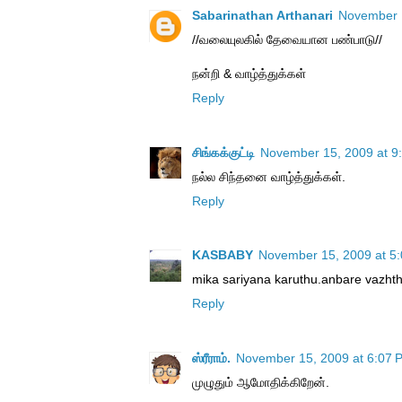
Sabarinathan Arthanari
November 1
//வலையுலகில் தேவையான பண்பாடு//
நன்றி & வாழ்த்துக்கள்
Reply
சிங்கக்குட்டி
November 15, 2009 at 9
நல்ல சிந்தனை வாழ்த்துக்கள்.
Reply
KASBABY
November 15, 2009 at 5
mika sariyana karuthu.anbare vazhth
Reply
ஸ்ரீராம்.
November 15, 2009 at 6:07 
முழுதும் ஆமோதிக்கிறேன்.