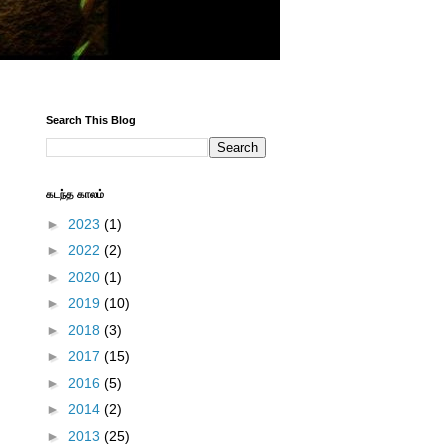
Search This Blog
கடந்த காலம்
►
2023
(1)
►
2022
(2)
►
2020
(1)
►
2019
(10)
►
2018
(3)
►
2017
(15)
►
2016
(5)
►
2014
(2)
►
2013
(25)