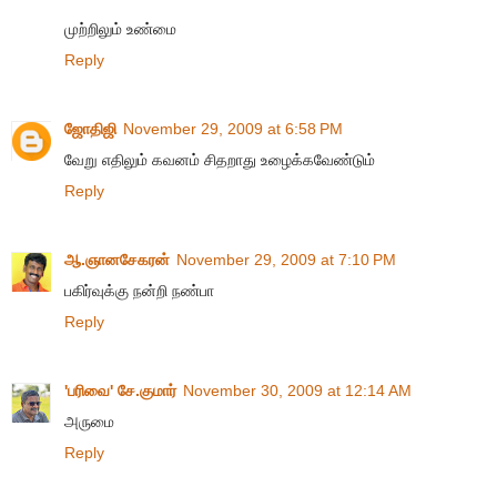
முற்றிலும் உண்மை
Reply
ஜோதிஜி
November 29, 2009 at 6:58 PM
வேறு எதிலும் கவனம் சிதறாது உழைக்கவேண்டும்
Reply
ஆ.ஞானசேகரன்
November 29, 2009 at 7:10 PM
பகிர்வுக்கு நன்றி நண்பா
Reply
'பரிவை' சே.குமார்
November 30, 2009 at 12:14 AM
அருமை
Reply