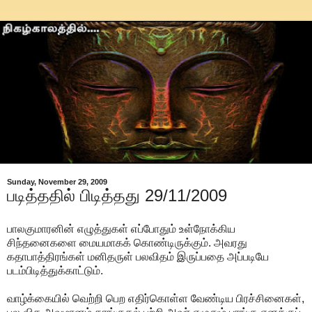
Sunday, November 29, 2009
படித்ததில் பிடித்தது 29/11/2009
பாலகுமாரனின் எழுத்துகள் எப்போதும் உள்நோக்கிய
சிந்தனைகளை மையமாகக் கொண்டிருக்கும். அவரது
கதாபாத்திரங்கள் மனிதருள் பலவிதம் இருப்பதை அப்படியே
படம்பிடித்துக்காட்டும்.
வாழ்க்கையில் வெற்றி பெற எதிர்கொள்ள வேண்டிய பிரச்சினைகள்,