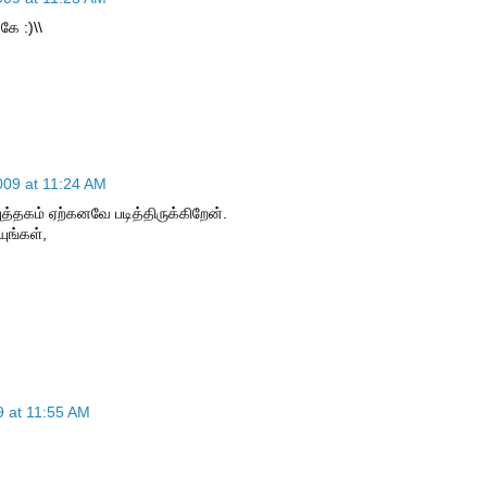
கே :)\\
09 at 11:24 AM
ுத்தகம் ஏற்கனவே படித்திருக்கிறேன்.
ுங்கள்,
 at 11:55 AM