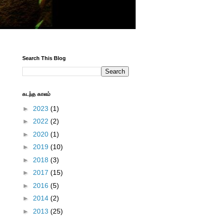
Search This Blog
கடந்த காலம்
►
2023
(1)
►
2022
(2)
►
2020
(1)
►
2019
(10)
►
2018
(3)
►
2017
(15)
►
2016
(5)
►
2014
(2)
►
2013
(25)