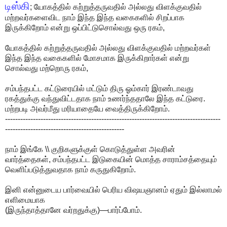
டிஸ்கி
; யோகத்தில் கற்றுத்தருவதில் அல்லது விளக்குவதில்
மற்றவர்களைவிட நாம் இந்த இந்த வகைகளில் சிறப்பாக
இருக்கிறோம் என்று ஒப்பிட்டுசொல்வது ஒரு ரகம்,
யோகத்தில் கற்றுத்தருவதில் அல்லது விளக்குவதில் மற்றவர்கள்
இந்த இந்த வகைகளில் மோசமாக இருக்கிறார்கள் என்று
சொல்வது மற்றொரு ரகம்,
சம்பந்தபட்ட கட்டுரையில் மட்டும் திரு ஓம்கார் இரண்டாவது
ரகத்துக்கு வந்துவிட்டதாக நாம் உணர்ந்ததாலே இந்த கட்டுரை.
மற்றபடி அவர்மீது மரியாதையே வைத்திருக்கிறோம்.
-------------------------------------------------------------------------------------
-----------------------------------------------
நாம் இங்கே \\ குறிகளுக்குள் கொடுத்துள்ள அவரின்
வார்த்தைகள், சம்பந்தபட்ட இடுகையின் மொத்த சாராம்சத்தையும்
வெளிப்படுத்துவதாக நாம் கருதுகிறோம்.
இனி என்னுடைய பார்வையில் பெரிய விஷயஞானம் ஏதும் இல்லாமல்
எளிமையாக
(இருந்தாத்தானே வர்றதுக்கு)—பார்ப்போம்.