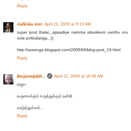
Reply
அவிய்ங்க ராசா
April 21, 2009 at 9:19 AM
super post thalai,,,appadiye namma siteukkum vanthu oru
vote pottudanga,,:))
http://aveenga.blogspot.com/2009/04/blog-post_19.html
Reply
நிகழ்காலத்தில்...
April 21, 2009 at 10:45 AM
ராஜா-
வருகைக்கும் கருத்துக்கும் நன்றி.
வாழ்த்துக்கள்...
Reply