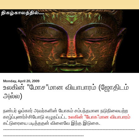
Monday, April 20, 2009
உலகின் ”மோச”மான வியாபாரம் (ஜோதிடம்
அல்ல)
நண்பர் ஓம்கார் அவர்களின் யோகம் சம்பந்தமான நடுநிலையற்ற
காழ்ப்புணர்ச்சியோடு எழுதப்பட்ட
உலகின் ”யோக”மான வியாபாரம்
கட்டுரையை படித்ததன் விளைவே இந்த இடுகை.
-------------------------------------------------------------------------------------
----------------------------------------------------