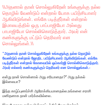
\\அதனால் தான் சொல்லுகிறேன் உங்களுக்கு நல்ல
தொழில் வேண்டும் என்றால் யோக பயிற்சியாளர்
ஆகிவிடுங்கள். எங்கே படித்தீர்கள் என்றால்
இமாலயத்தில் ஒரு பாப்பாஜியோ அல்லது
பாபாஜியோ சொல்லிகொடுத்தார். அவர் என்
கண்களுக்கு மட்டும் தெரிவார் என
சொல்லுங்கள்.\\
”அதனால் தான் சொல்லுகிறேன் உங்களுக்கு நல்ல தொழில்
வேண்டும் என்றால் ஜோதிட பயிற்சியாளர் ஆகிவிடுங்கள். எங்கே
படித்தீர்கள் என்றால் கோவையில் ஒம்கார்ஜி சொல்லிகொடுத்தார்.
அவர் எல்லார் கண்களுக்கும் தெரிவார் என சொல்லுங்கள்.-
என்று நான் சொன்னால் அது சரியானதா?” அது நக்கல்
இல்லையா?
இந்த காழ்ப்புணர்ச்சி ஆரோக்கியமானதல்ல.உங்களை சராசி
மனிதனாக நான் பார்க்கவில்லை.