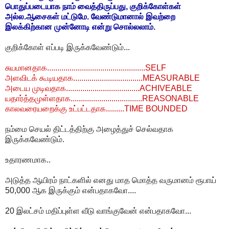
பொதுப்படையாக நாம் வைத்திருப்பது, குறிக்கோள்கள்
அல்ல.ஆசைகள் மட்டுமே. வேண்டுமானால் இவற்றை
இலக்கிற்கான முன்னோடி என்று சொல்லலாம்
.
குறிக்கோள் எப்படி இருக்கவேண்டும்...
சுயமானதாக................................................SELF
அளவிடக் கூடியதாக..................................MEASURABLE
அடைய முடிவதாக....................................ACHIVEABLE
யதார்த்தமுள்ளதாக...................................REASONABLE
காலவரையறைக்கு உட்பட்டதாக.........TIME BOUNDED
நம்மை செயல் திட்டத்திற்கு அழைத்துச் செல்வதாக
இருக்கவேண்டும்.
உதாரணமாக..
அடுத்த ஆயிரம் நாட்களில் எனது மாத மொத்த வருமானம் ரூபாய்
50,000 ஆக இருக்கும் என்பதாகவோ....
20 இலட்சம் மதிப்புள்ள வீடு வாங்குவேன் என்பதாகவோ...