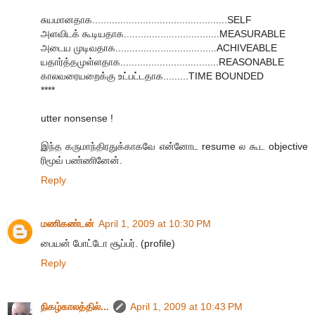
சுயமானதாக................................................SELF
அளவிடக் கூடியதாக..................................MEASURABLE
அடைய முடிவதாக....................................ACHIVEABLE
யதார்த்தமுள்ளதாக...................................REASONABLE
காலவரையறைக்கு உட்பட்டதாக.........TIME BOUNDED
****
utter nonsense !
இந்த கருமாந்திரதுக்காகவே என்னோட resume ல கூட objective
ரிமூவ் பண்ணினேன்.
Reply
மணிகண்டன்
April 1, 2009 at 10:30 PM
பையன் போட்டோ சூப்பர். (profile)
Reply
நிகழ்காலத்தில்...
April 1, 2009 at 10:43 PM