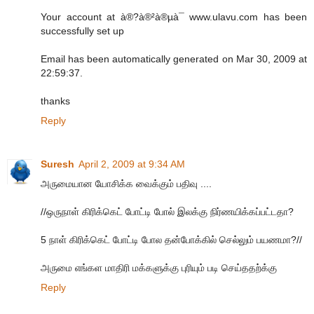
Your account at à®?à®²à®µà¯ www.ulavu.com has been
successfully set up
Email has been automatically generated on Mar 30, 2009 at
22:59:37.
thanks
Reply
Suresh
April 2, 2009 at 9:34 AM
அருமையான யோசிக்க வைக்கும் பதிவு ....
//ஒருநாள் கிரிக்கெட் போட்டி போல் இலக்கு நிர்ணயிக்கப்பட்டதா?
5 நாள் கிரிக்கெட் போட்டி போல தன்போக்கில் செல்லும் பயணமா?//
அருமை எங்கள மாதிரி மக்களுக்கு புரியும் படி செய்ததற்க்கு
Reply