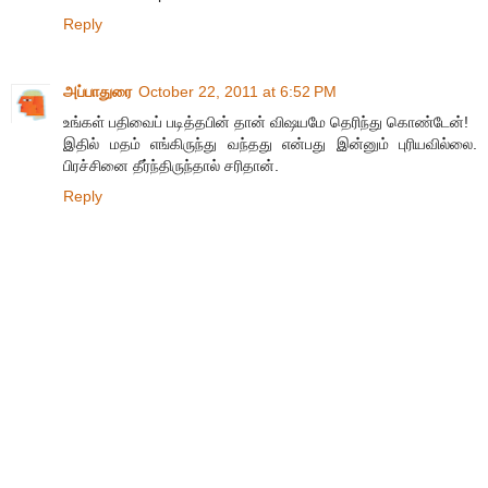
Reply
அப்பாதுரை
October 22, 2011 at 6:52 PM
உங்கள் பதிவைப் படித்தபின் தான் விஷயமே தெரிந்து கொண்டேன்!
இதில் மதம் எங்கிருந்து வந்தது என்பது இன்னும் புரியவில்லை.
பிரச்சினை தீர்ந்திருந்தால் சரிதான்.
Reply