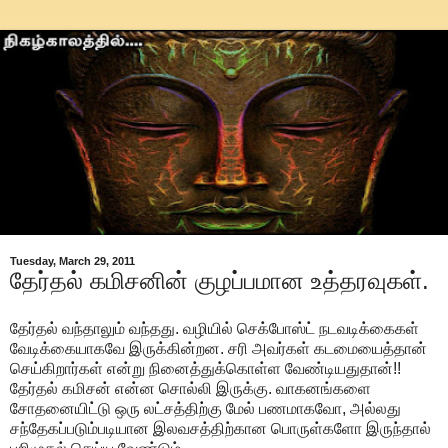
Tuesday, March 29, 2011
தேர்தல் கமிசனின் குழப்பமான உத்தரவுகள்.
தேர்தல் வந்தாலும் வந்தது. வழியில் செக்போஸ்ட் நடவடிக்கைகள்
வேடிக்கையாகவே இருக்கின்றன. சரி அவர்கள் கடமையைத்தான்
செய்கிறார்கள் என்று நினைத்துக்கொள்ள வேண்டியதுதான்!!
தேர்தல் கமிசன் என்ன சொல்லி இருக்கு. வாகனங்களை
சோதனையிட்டு ஒரு லட்சத்திற்கு மேல் பணமாகவோ, அல்லது
சந்தேகப்படும்படியான இலவசத்திற்கான பொருள்களோ இருந்தால்