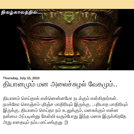
Thursday, July 15, 2010
தியானமும் மன அலைச்சுழல் வேகமும்..
தியானம் செய்தால் என்னென்னமோ நடக்கும் என்கிறார்கள்.
நமக்கோ கொஞ்சம் புரிஞ்ச மாதிரியும் இருக்கு. , புரியாத மாதிரியும்
இருக்கு. தியானம் செய்தா நம் உடலுக்கும், மனசுக்கும் என்ன
நன்மை அப்படின்னு கேள்வி வரும்போது இந்த மனசு இருக்கிறதே
அது எதையும் நம்ப மாட்டீங்குது :))