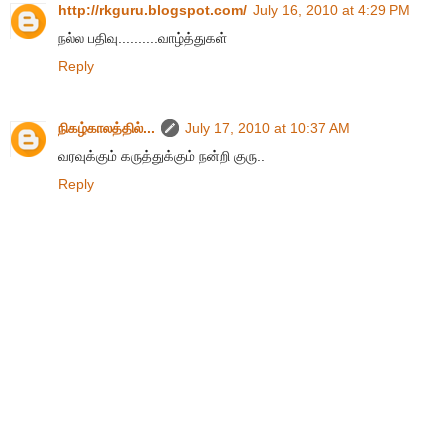
http://rkguru.blogspot.com/
July 16, 2010 at 4:29 PM
நல்ல பதிவு..........வாழ்த்துகள்
Reply
நிகழ்காலத்தில்...
July 17, 2010 at 10:37 AM
வரவுக்கும் கருத்துக்கும் நன்றி குரு..
Reply