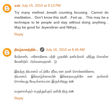
ssk
July 15, 2010 at 9:13 PM
Try many method...breath counting..focusing.. Cannot do
meditation... Don't know this stuff....Fed up... This may be a
technique to lie people and stay without doing anything...
May be good for Jeyendiran and Nithya...
Reply
நிகழ்காலத்தில்...
July 16, 2010 at 8:46 AM
மேற்கண்ட மனோநிலை பற்றி முதலில் நண்பர்கள் புரிந்து கொள்ள
வேண்டும். அவ்வளவுதான். :))
இதற்கு தியானம் மட்டுமே தீர்வு என நான் சொல்லவில்லை,
தியானம் இல்வாழ்க்கையில் இல்லாதவருக்கே என தாங்கள்
சொல்வது வேடிக்கையாக இருக்கிறது ssk
வருகைக்கும் கருத்துக்கும் நன்றி திரு.ssk
Reply