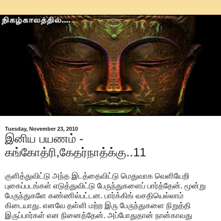
Tuesday, November 23, 2010
இனிய பயணம் -
கங்கோத்ரி,கேதர்நாத்க்கு..11
குளித்துவிட்டு அந்த இடத்தைவிட்டு மெதுவாக வெளியேறி
புகைப்படங்கள் எடுத்துவிட்டு பேருந்துகளைப் பார்த்தேன். மூன்று
பேருந்துகளே கண்ணில்பட்டன. பார்க்கிங் வசதியெல்லாம்
கிடையாது. எனவே தள்ளி மற்ற இரு பேருந்துகளை நிறுத்தி
இருப்பார்கள் என நினைத்தேன். அப்போதுதான் நான்காவது