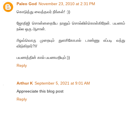
Paleo God
November 23, 2010 at 2:31 PM
கொடுத்து வைத்தவர் நீங்கள்! :))
ஜோதிஜி சொன்னதையே நானும் சொல்லிக்கொள்கிறேன். பயணம்
நல்ல ஒரு ஆசான்.
//ஒவ்வொரு முறையும் துளசிகோபால் டாண்ணு எப்படி வந்து
விடுகிறார்?//
பயணத்தின் கால் பயணமறியும்:))
Reply
Arthur K
September 5, 2021 at 9:01 AM
Appreeciate this blog post
Reply