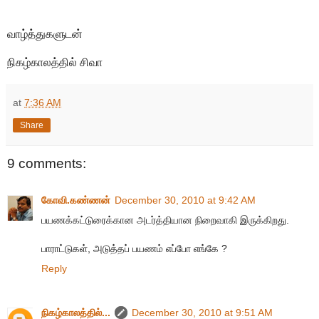
வாழ்த்துகளுடன்
நிகழ்காலத்தில் சிவா
at
7:36 AM
Share
9 comments:
கோவி.கண்ணன்
December 30, 2010 at 9:42 AM
பயணக்கட்டுரைக்கான அடர்த்தியான நிறைவாகி இருக்கிறது.
பாராட்டுகள், அடுத்தப் பயணம் எப்போ எங்கே ?
Reply
நிகழ்காலத்தில்...
December 30, 2010 at 9:51 AM