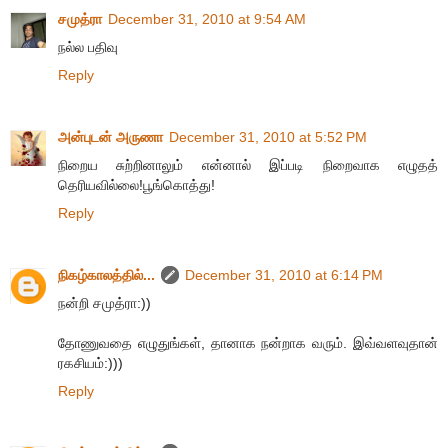
சமுத்ரா
December 31, 2010 at 9:54 AM
நல்ல பதிவு
Reply
அன்புடன் அருணா
December 31, 2010 at 5:52 PM
நிறைய சுற்றினாலும் என்னால் இப்படி நிறைவாக எழுதத்
தெரியவில்லை!பூங்கொத்து!
Reply
நிகழ்காலத்தில்...
December 31, 2010 at 6:14 PM
நன்றி சமுத்ரா:))
தோணுவதை எழுதுங்கள், தானாக நன்றாக வரும். இவ்வளவுதான்
ரகசியம்:)))
Reply