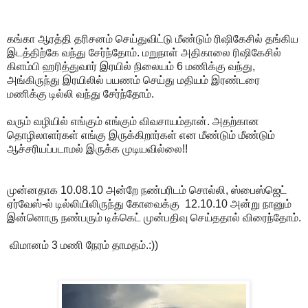
கங்கா ஆரத்தி தரிசனம் செய்துவிட்டு மீண்டும் ரிஷிகேசில் தங்கிய
இடத்திற்கே வந்து சேர்ந்தோம். மறுநாள் அதிகாலை ரிஷிகேசில்
கிளம்பி ஹரித்துவார் இரயில் நிலையம் 6 மணிக்கு வந்து,
அங்கிருந்து இரயிலில் பயணம் செய்து மதியம் இரண்டரை
மணிக்கு டில்லி வந்து சேர்ந்தோம்.
வரும் வழியில் எங்கும் எங்கும் விவசாயம்தான். அதற்கான
தொழிலாளர்கள் எங்கு இருக்கிறார்கள் என மீண்டும் மீண்டும்
ஆச்சரியப்படாமல் இருக்க முடியவில்லை!!
முன்னதாக 10.08.10 அன்றே நண்பரிடம் சொல்லி, ஸ்பைஸ்ஜெட்
ஏர்வேஸ்-ல் டில்லியிலிருந்து கோவைக்கு 12.10.10 அன்று நானும்
இன்னொரு நண்பரும் டிக்கெட் முன்பதிவு செய்ததால் விரைந்தோம்.
விமானம் 3 மணி நேரம் தாமதம்.:))