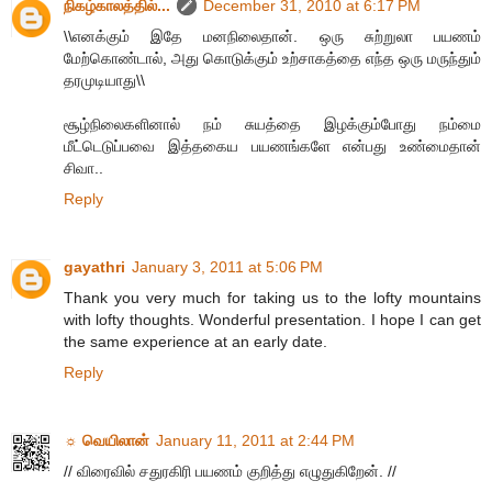
நிகழ்காலத்தில்...
December 31, 2010 at 6:17 PM
\\எனக்கும் இதே மனநிலைதான். ஒரு சுற்றுலா பயணம்
மேற்கொண்டால், அது கொடுக்கும் உற்சாகத்தை எந்த ஒரு மருந்தும்
தரமுடியாது\\
சூழ்நிலைகளினால் நம் சுயத்தை இழக்கும்போது நம்மை
மீட்டெடுப்பவை இத்தகைய பயணங்களே என்பது உண்மைதான்
சிவா..
Reply
gayathri
January 3, 2011 at 5:06 PM
Thank you very much for taking us to the lofty mountains
with lofty thoughts. Wonderful presentation. I hope I can get
the same experience at an early date.
Reply
☼ வெயிலான்
January 11, 2011 at 2:44 PM
// விரைவில் சதுரகிரி பயணம் குறித்து எழுதுகிறேன். //