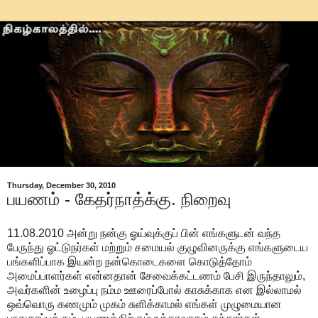
Thursday, December 30, 2010
பயணம் - கேதர்நாத்க்கு. நிறைவு
11.08.2010 அன்று நன்கு ஓய்வுக்குப் பின் எங்களுடன் வந்த
பேருந்து ஓட்டுநர்கள் மற்றும் சமையல் குழுவினருக்கு எங்களுடைய
பங்களிப்பாக இயன்ற நன்கொடைகளை கொடுத்தோம்
அமைப்பாளர்கள் என்னதான் சேவைக்கட்டணம் பேசி இருந்தாலும்,
அவர்களின் உழைப்பு நம்ம ஊரைப்போல் காசுக்காக என இல்லாமல்
ஒவ்வொரு கணமும் முகம் சுளிக்காமல் எங்கள் முழுமையான