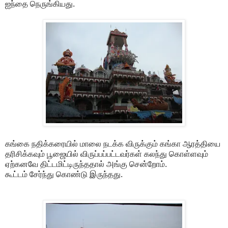
ஐந்தை நெருங்கியது.
கங்கை நதிக்கரையில் மாலை நடக்க விருக்கும் கங்கா ஆரத்தியை
தரிசிக்கவும் பூஜையில் விருப்பப்பட்டவர்கள் கலந்து கொள்ளவும்
ஏற்கனவே திட்டமிட்டிருந்ததால் அங்கு சென்றோம்.
கூட்டம் சேர்ந்து கொண்டு இருந்தது.