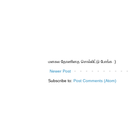
மனசுல தோணினத சொல்லிட்டு போங்க :)
Newer Post
Subscribe to:
Post Comments (Atom)