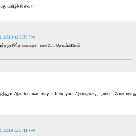
பது மகிழ்ச்சி சிவா!
, 2019 at 3:39 PM
ணைத்தது இந்த வலைதள உலகமே.. தொடர்கிறேன்
ரியத்திலும் ஆச்சரியமான may i help you அவர்களுக்கு நம்மை போல மனத
, 2019 at 3:41 PM