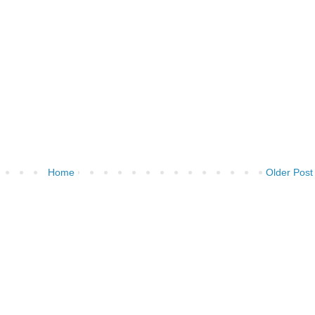
Home
Older Post