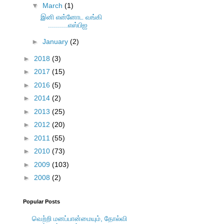
▼
March
(1)
இனி என்னோட வங்கி
..........எஸ்பிஐ
►
January
(2)
►
2018
(3)
►
2017
(15)
►
2016
(5)
►
2014
(2)
►
2013
(25)
►
2012
(20)
►
2011
(55)
►
2010
(73)
►
2009
(103)
►
2008
(2)
Popular Posts
வெற்றி மனப்பான்மையும், தோல்வி