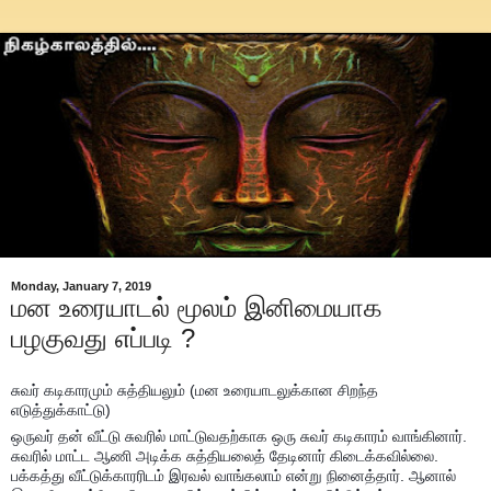
Monday, January 7, 2019
மன உரையாடல் மூலம் இனிமையாக
பழகுவது எப்படி ?
சுவர் கடிகாரமும் சுத்தியலும் (மன உரையாடலுக்கான சிறந்த
எடுத்துக்காட்டு)
ஒருவர் தன் வீட்டு சுவரில் மாட்டுவதற்காக ஒரு சுவர் கடிகாரம் வாங்கினார்.
சுவரில் மாட்ட ஆணி அடிக்க சுத்தியலைத் தேடினார் கிடைக்கவில்லை.
பக்கத்து வீட்டுக்காரரிடம் இரவல் வாங்கலாம் என்று நினைத்தார். ஆனால்