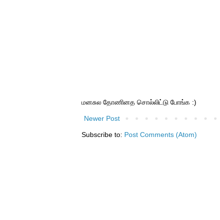
மனசுல தோணினத சொல்லிட்டு போங்க :)
Newer Post
Subscribe to:
Post Comments (Atom)