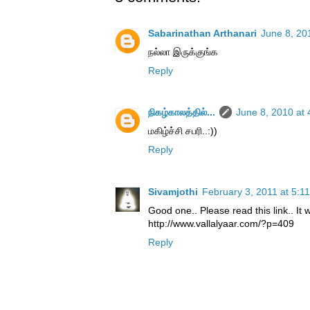
Sabarinathan Arthanari
June 8, 20
நல்லா இருக்குங்க
Reply
நிகழ்காலத்தில்...
June 8, 2010 at
மகிழ்ச்சி சபரி..:))
Reply
Sivamjothi
February 3, 2011 at 5:1
Good one.. Please read this link.. It w
http://www.vallalyaar.com/?p=409
Reply