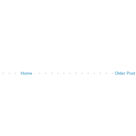
Home
Older Post