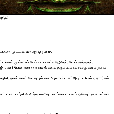
ுத்தர்
வன் முட்டாள் என்பது ஒருபுறம்,
்வங்கள் முன்னால் வேப்பிலை கட்டி ஆடுதல், வேல் குத்துதல்,
ோழி,பன்றி போன்றவற்றை காணிக்கை தரும் பாமரக் கூத்துகள் மறுபுறம்.
தரிசி, நான் தான் அவதாரம் என பிரமாண்ட கட்அவுட் விளம்பரதாரர்கள்
ம் என பயிற்சி அளித்து மனித மனங்களை வளப்படுத்தும் குருமார்கள்