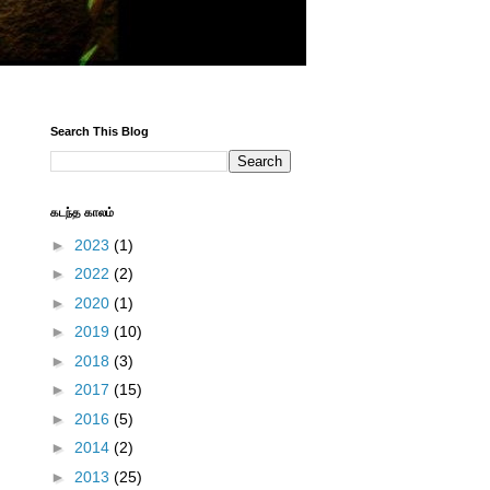
Search This Blog
கடந்த காலம்
►
2023
(1)
►
2022
(2)
►
2020
(1)
►
2019
(10)
►
2018
(3)
►
2017
(15)
►
2016
(5)
►
2014
(2)
►
2013
(25)