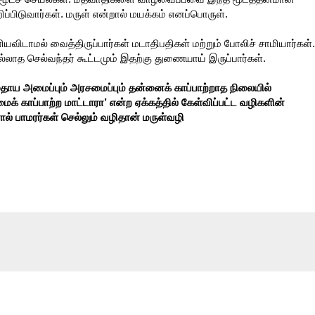
ப்பிடுவார்கள். மருள் என்றால் மயக்கம் எனப்பொருள்.
யவிடாமல் வைத்திருப்பார்கள் மடாதிபதிகள் மற்றும் போலிச் சாமியார்கள்.
ல்லாத செல்வந்தர் கூட்டமும் இதற்கு துணையாய் இருப்பார்கள்.
ுதாய அமைப்பும் அரசமைப்பும் தன்னைக் காப்பாற்றாத நிலையில்
் காப்பாற்ற மாட்டாரா’ என்ற ஏக்கத்தில் கேள்விப்பட்ட வழிகளின்
னால் பாமரர்கள் செல்லும் வழிதான் மருள்வழி