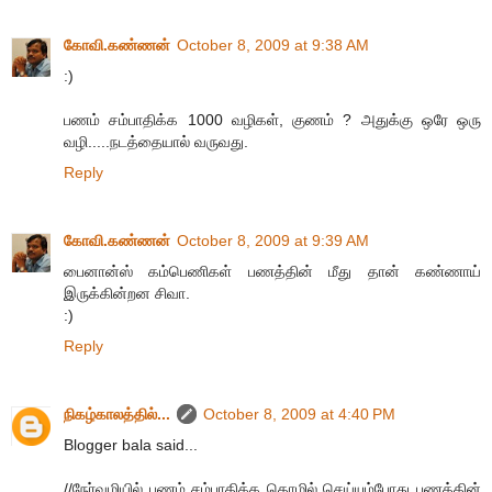
கோவி.கண்ணன்
October 8, 2009 at 9:38 AM
:)
பணம் சம்பாதிக்க 1000 வழிகள், குணம் ? அதுக்கு ஒரே ஒரு
வழி.....நடத்தையால் வருவது.
Reply
கோவி.கண்ணன்
October 8, 2009 at 9:39 AM
பைனான்ஸ் கம்பெணிகள் பணத்தின் மீது தான் கண்ணாய்
இருக்கின்றன சிவா.
:)
Reply
நிகழ்காலத்தில்...
October 8, 2009 at 4:40 PM
Blogger bala said...
//நேர்வழியில் பணம் சம்பாதிக்க தொழில் செய்யும்போது பணத்தின்