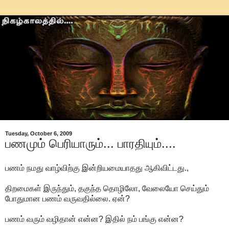
Tuesday, October 6, 2009
பணமும் பெரியாரும்... பாரதியும்....
பணம் நமது வாழ்விற்கு இன்றியமையாதது ஆகிவிட்டது.,
திறமைகள் இருந்தும், தகுந்த தொழிலோ, வேலையோ செய்தும்
போதுமான பணம் வருவதில்லை. ஏன்?
பணம் வரும் வழிதான் என்ன? இதில் நம் பங்கு என்ன?