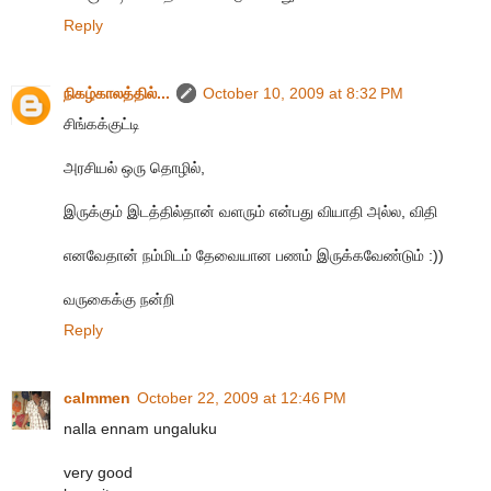
Reply
நிகழ்காலத்தில்...
October 10, 2009 at 8:32 PM
சிங்கக்குட்டி
அரசியல் ஒரு தொழில்,
இருக்கும் இடத்தில்தான் வளரும் என்பது வியாதி அல்ல, விதி
எனவேதான் நம்மிடம் தேவையான பணம் இருக்கவேண்டும் :))
வருகைக்கு நன்றி
Reply
calmmen
October 22, 2009 at 12:46 PM
nalla ennam ungaluku
very good