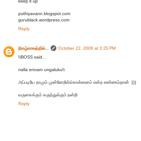
keep it up
puthiyavann.blogspot.com
gurublack.wordpress.com
Reply
நிகழ்காலத்தில்...
October 22, 2009 at 3:25 PM
\\BOSS said...
nalla ennam ungaluku\\
அப்படியே நாமும் முன்னேறிக்கொள்ளலாம் என்ற எண்ணம்தான் :)))
வருகைக்கும் கருத்துக்கும் நன்றி
Reply