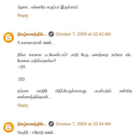
ஆனா.. எல்லாமே கருப்பா இருக்காம்
Reply
நிகழ்காலத்தில்...
October 7, 2009 at 10:42 AM
\\ கலையரசன் said...
நீங்க கவலை படவேண்டாம்! பாதி பேரு பணத்தை உயிரை விட
மேலாக மதிக்கறாங்க!!
:-/)\\
:))))
நம்மள மாதிரி மீதிப்பேருக்காவது பயன்படும் என்கிற
எண்ணத்தில்தான்...
Reply
நிகழ்காலத்தில்...
October 7, 2009 at 10:44 AM
\\கதிர் - ஈரோடு said...