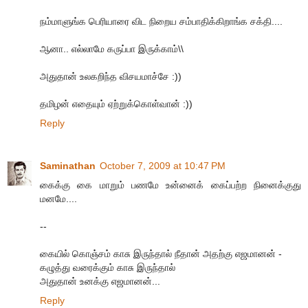
நம்மாளுங்க பெரியாரை விட நிறைய சம்பாதிக்கிறாங்க சக்தி....
ஆனா.. எல்லாமே கருப்பா இருக்காம்\\
அதுதான் உலகறிந்த விசயமாச்சே :))
தமிழன் எதையும் ஏற்றுக்கொள்வான் :))
Reply
Saminathan
October 7, 2009 at 10:47 PM
கைக்கு கை மாறும் பணமே உன்னைக் கைப்பற்ற நினைக்குது
மனமே....
--
கையில் கொஞ்சம் காசு இருந்தால் நீதான் அதற்கு எஜமானன் -
கழுத்து வரைக்கும் காசு இருந்தால்
அதுதான் உனக்கு எஜமானன்...
Reply