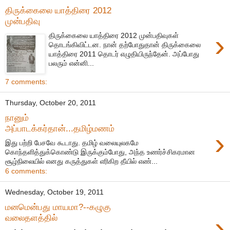
திருக்கைலை யாத்திரை 2012
முன்பதிவு
›
திருக்கைலை யாத்திரை 2012 முன்பதிவுகள்
தொடங்கிவிட்டன. நான் தற்போதுதான் திருக்கைலை
யாத்திரை 2011 தொடர் எழுதியிருந்தேன். அப்போது
பலரும் என்னி...
7 comments:
Thursday, October 20, 2011
நானும்
அப்பாடக்கர்தான்...தமிழ்மணம்
›
இது பற்றி பேசவே கூடாது. தமிழ் வலையுலகமே
கொந்தளித்துக்கொண்டு இருக்கும்போது, அந்த உணர்ச்சிகரமான
சூழ்நிலையில் எனது கருத்துகள் எரிகிற தீயில் எண்...
6 comments:
Wednesday, October 19, 2011
மனமென்பது மாயமா?--கழுகு
›
வலைதளத்தில்