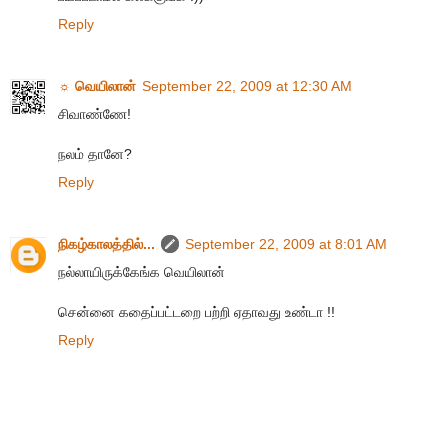
Reply
☼ வெயிலான்
September 22, 2009 at 12:30 AM
சிவாண்ணே!
நலம் தானே?
Reply
நிகழ்காலத்தில்...
September 22, 2009 at 8:01 AM
நல்லாயிருக்கேங்க வெயிலான்
சென்னை கதைப்பட்டறை பற்றி ஏதாவது உண்டா !!
Reply