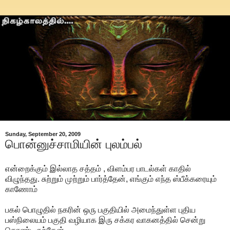
Sunday, September 20, 2009
பொன்னுச்சாமியின் புலம்பல்
என்றைக்கும் இல்லாத சத்தம் , விளம்பர பாடல்கள் காதில்
விழுந்தது. சுற்றும் முற்றும் பார்த்தேன், எங்கும் எந்த ஸ்பீக்கரையும்
காணோம்
பகல் பொழுதில் நகரின் ஒரு பகுதியில் அமைந்துள்ள புதிய
பஸ்நிலையம் பகுதி வழியாக இரு சக்கர வாகனத்தில் சென்று