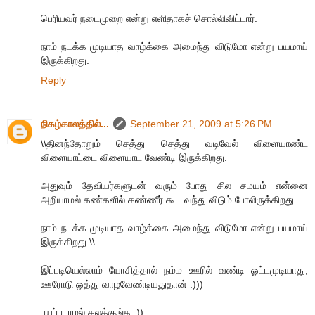
பெரியவர் நடைமுறை என்று எளிதாகச் சொல்லிவிட்டார்.
நாம் நடக்க முடியாத வாழ்க்கை அமைந்து விடுமோ என்று பயமாய்
இருக்கிறது.
Reply
நிகழ்காலத்தில்...
September 21, 2009 at 5:26 PM
\\தினந்தோறும் செத்து செத்து வடிவேல் விளையாண்ட
விளையாட்டை விளையாட வேண்டி இருக்கிறது.
அதுவும் தேவியர்களுடன் வரும் போது சில சமயம் என்னை
அறியாமல் கண்களில் கண்ணீர் கூட வந்து விடும் போலிருக்கிறது.
நாம் நடக்க முடியாத வாழ்க்கை அமைந்து விடுமோ என்று பயமாய்
இருக்கிறது.\\
இப்படியெல்லாம் யோசித்தால் நம்ம ஊரில் வண்டி ஓட்டமுடியாது,
ஊரோடு ஒத்து வாழவேண்டியதுதான் :)))
பயப்படாமல் கலக்குங்க :))