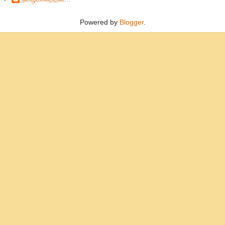
Powered by
Blogger
.