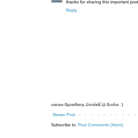
thanks for sharing this important pos
Reply
மனசுல தோணினத சொல்லிட்டு போங்க :)
Newer Post
Subscribe to:
Post Comments (Atom)