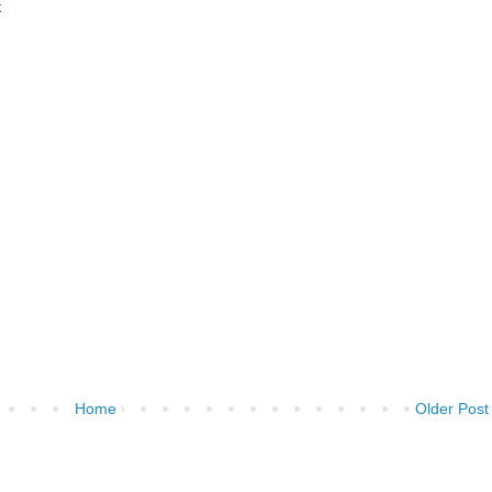
t
Home
Older Post