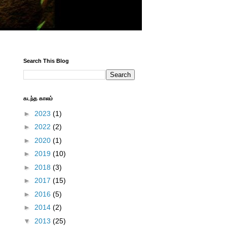
Search This Blog
கடந்த காலம்
►
2023
(1)
►
2022
(2)
►
2020
(1)
►
2019
(10)
►
2018
(3)
►
2017
(15)
►
2016
(5)
►
2014
(2)
▼
2013
(25)