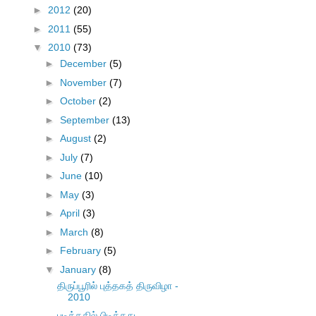
►
2012
(20)
►
2011
(55)
▼
2010
(73)
►
December
(5)
►
November
(7)
►
October
(2)
►
September
(13)
►
August
(2)
►
July
(7)
►
June
(10)
►
May
(3)
►
April
(3)
►
March
(8)
►
February
(5)
▼
January
(8)
திருப்பூரில் புத்தகத் திருவிழா -
2010
படித்ததில் பிடித்தது