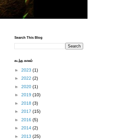
Search This Blog
கடந்த காலம்
►
2023
(1)
►
2022
(2)
►
2020
(1)
►
2019
(10)
►
2018
(3)
►
2017
(15)
►
2016
(5)
►
2014
(2)
►
2013
(25)