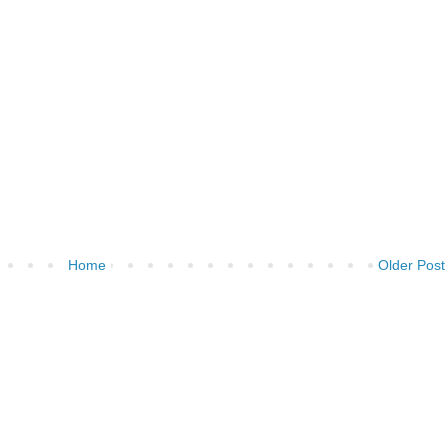
Home
Older Post