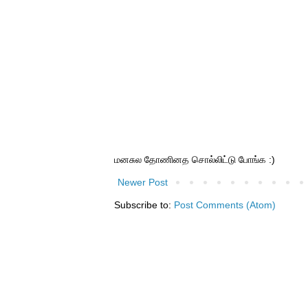
மனசுல தோணினத சொல்லிட்டு போங்க :)
Newer Post
Subscribe to:
Post Comments (Atom)