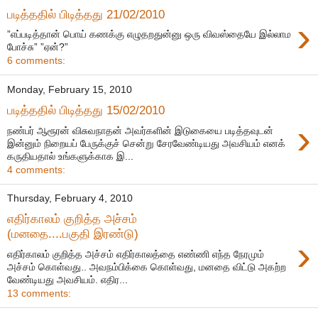
படித்ததில் பிடித்தது 21/02/2010
›
”எப்படித்தான் பொய் கணக்கு எழுதறதுன்னு ஒரு விவஸ்தையே இல்லாம
போச்சு” ”ஏன்?”
6 comments:
Monday, February 15, 2010
படித்ததில் பிடித்தது 15/02/2010
›
நண்பர் ஆரூரன் விசுவநாதன் அவர்களின் இடுகையை படித்தவுடன்
இன்னும் நிறையப் பேருக்குச் சென்று சேரவேண்டியது அவசியம் எனக்
கருதியதால் உங்களுக்காக இ...
4 comments:
Thursday, February 4, 2010
எதிர்காலம் குறித்த அச்சம்
(மனதை....பகுதி இரண்டு)
›
எதிர்காலம் குறித்த அச்சம் எதிர்காலத்தை எண்ணி எந்த நேரமும்
அச்சம் கொள்வது.. அவநம்பிக்கை கொள்வது, மனதை விட்டு அகற்ற
வேண்டியது அவசியம். எதிர...
13 comments: