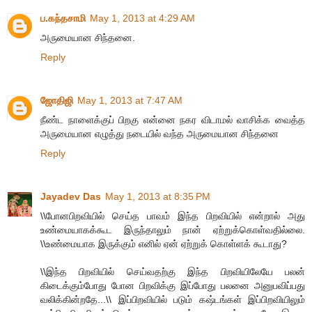
ப.கந்தசாமி
May 1, 2013 at 4:29 AM
அருமையான சிந்தனை.
Reply
ஜோதிஜி
May 1, 2013 at 7:47 AM
நீண்ட நாளைக்குப் பிறகு என்னை நகர விடாமல் வாசிக்க வைத்த
அருமையான எழுத்து நடையில் வந்த அருமையான சிந்தனை
Reply
Jayadev Das
May 1, 2013 at 8:35 PM
\\போனபிறவியில் செய்த பாவம் இந்த பிறவியில் என்றால் அது
உண்மையாகக்கூட இருந்தாலும் நான் ஏற்றுக்கொள்வதில்லை.
\\உண்மையாக இருக்கும் எனில் ஏன் ஏற்றுக் கொள்ளக் கூடாது?
\\இந்த பிறவியில் செய்வதற்கு இந்த பிறவியிலேயே பலன்
கிடைக்கும்போது போன பிறவிக்கு இப்போது பலனை அனுபவிப்பது
வலிக்கின்றதே...\\ இப்பிறவியில் படும் கஷ்டங்கள் இப்பிறவியிலும்