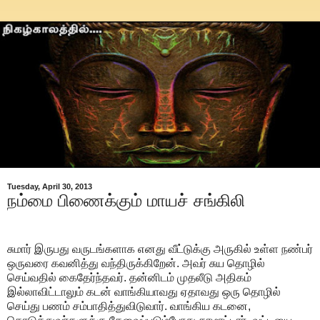
Tuesday, April 30, 2013
நம்மை பிணைக்கும் மாயச் சங்கிலி
சுமார் இருபது வருடங்களாக எனது வீட்டுக்கு அருகில் உள்ள நண்பர்
ஒருவரை கவனித்து வந்திருக்கிறேன். அவர் சுய தொழில்
செய்வதில் கைதேர்ந்தவர். தன்னிடம் முதலீடு அதிகம்
இல்லாவிட்டாலும் கடன் வாங்கியாவது ஏதாவது ஒரு தொழில்
செய்து பணம் சம்பாதித்துவிடுவார். வாங்கிய கடனை,