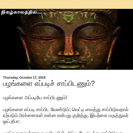
Thursday, October 17, 2019
பழங்களை எப்படிச் சாப்பிடணும்?
பழங்களை அப்படியே சாப்பிடணும்!
பழங்களை எப்படி சாப்பிட வேண்டும்; வெட்டி வைத்து சாப்பிடுவதால்
ஏற்படும் பிரச்னைகள் என்ன என்பது குறித்து, இயற்கை மருத்துவர்
ஒய்.தீபா: