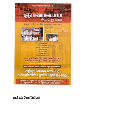
ஊக்கம் கொடுப்போர்