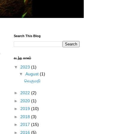
Search This Blog
கடந்த காலம்
▼
2023
(1)
▼
August
(1)
வெகுமதி
►
2022
(2)
►
2020
(1)
►
2019
(10)
►
2018
(3)
►
2017
(15)
►
2016
(5)