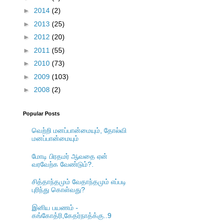
►
2014
(2)
►
2013
(25)
►
2012
(20)
►
2011
(55)
►
2010
(73)
►
2009
(103)
►
2008
(2)
Popular Posts
வெற்றி மனப்பான்மையும், தோல்வி
மனப்பான்மையும்
மோடி பிரதமர் ஆவதை ஏன்
வரவேற்க வேண்டும்?.
சித்தாந்தமும் வேதாந்தமும் எப்படி
புரிந்து கொள்வது?
இனிய பயணம் -
கங்கோத்ரி,கேதர்நாத்க்கு..9