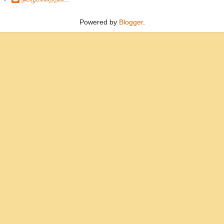
Powered by
Blogger
.