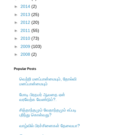
►
2014
(2)
►
2013
(25)
►
2012
(20)
►
2011
(55)
►
2010
(73)
►
2009
(103)
►
2008
(2)
Popular Posts
வெற்றி மனப்பான்மையும், தோல்வி
மனப்பான்மையும்
மோடி பிரதமர் ஆவதை ஏன்
வரவேற்க வேண்டும்?.
சித்தாந்தமும் வேதாந்தமும் எப்படி
புரிந்து கொள்வது?
வாழ்வில் பிரச்சினைகள் தேவையா?