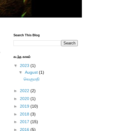
Search This Blog
கடந்த காலம்
▼
2023
(1)
▼
August
(1)
வெகுமதி
►
2022
(2)
►
2020
(1)
►
2019
(10)
►
2018
(3)
►
2017
(15)
►
2016
(5)