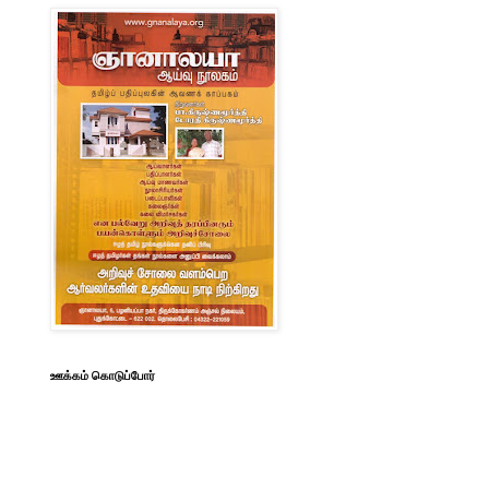
ஊக்கம் கொடுப்போர்