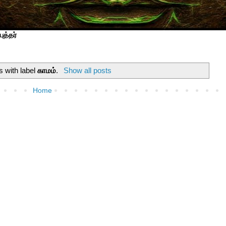
ுத்தர்
s with label
காமம்
.
Show all posts
Home