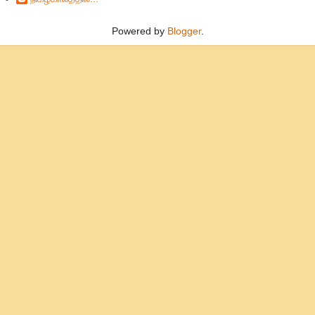
Powered by
Blogger
.