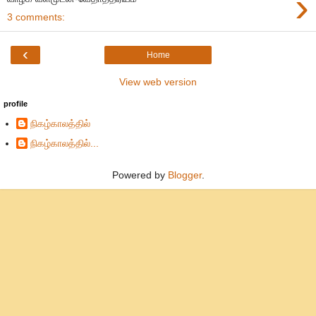
›
3 comments:
‹
Home
View web version
profile
நிகழ்காலத்தில்
நிகழ்காலத்தில்...
Powered by
Blogger
.