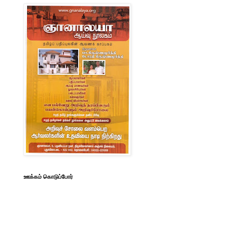
ஊக்கம் கொடுப்போர்