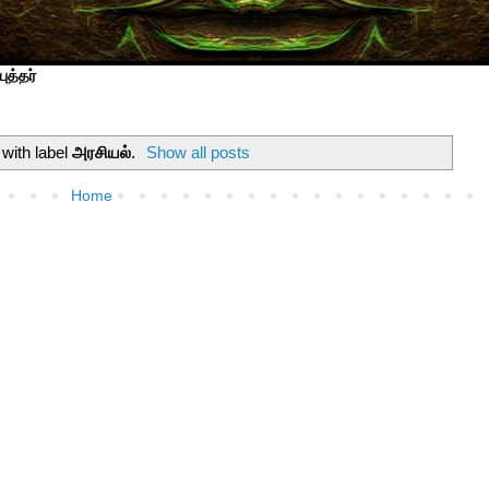
ுத்தர்
with label
அரசியல்
.
Show all posts
Home