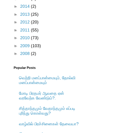
►
2014
(2)
►
2013
(25)
►
2012
(20)
►
2011
(55)
►
2010
(73)
►
2009
(103)
►
2008
(2)
Popular Posts
வெற்றி மனப்பான்மையும், தோல்வி
மனப்பான்மையும்
மோடி பிரதமர் ஆவதை ஏன்
வரவேற்க வேண்டும்?.
சித்தாந்தமும் வேதாந்தமும் எப்படி
புரிந்து கொள்வது?
வாழ்வில் பிரச்சினைகள் தேவையா?