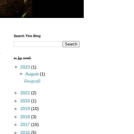
Search This Blog
கடந்த காலம்
▼
2023
(1)
▼
August
(1)
வெகுமதி
►
2022
(2)
►
2020
(1)
►
2019
(10)
►
2018
(3)
►
2017
(15)
►
2016
(5)