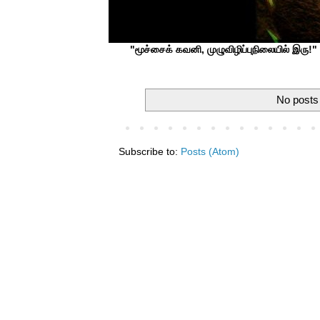
"மூச்சைக் கவனி, முழுவிழிப்புநிலையில் இரு!" ப
No posts 
Subscribe to:
Posts (Atom)