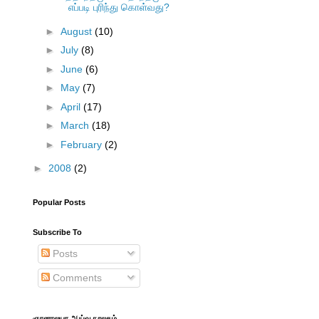
எப்படி புரிந்து கொள்வது?
►
August
(10)
►
July
(8)
►
June
(6)
►
May
(7)
►
April
(17)
►
March
(18)
►
February
(2)
►
2008
(2)
Popular Posts
Subscribe To
Posts
Comments
ஞானாலயா ஆய்வு நூலகம்