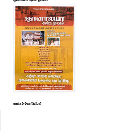
ஊக்கம் கொடுப்போர்