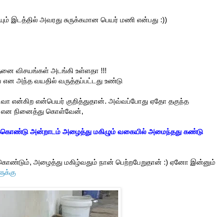
ும் இடத்தில் அவரது சுருக்கமான பெயர் மணி என்பது :))
்தனை விசயங்கள் அடங்கி உள்ளதா !!!
ே என அந்த வயதில் வருத்தப்பட்டது உண்டு
வா என்கிற என்பெயர் குறித்துதான். அவ்வப்போது ஏதோ தகுந்த
ு என நினைத்து கொள்வேன்,
ுக்கொண்டு அன்றாடம் அழைத்து மகிழும் வகையில் அமைந்தது கண்டு
கொண்டும், அழைத்து மகிழ்வதும் நான் பெற்றபேறுதான் :) ஏனோ இன்னும்
ுக்கு