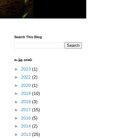
Search This Blog
கடந்த காலம்
►
2023
(1)
►
2022
(2)
►
2020
(1)
►
2019
(10)
►
2018
(3)
►
2017
(15)
►
2016
(5)
►
2014
(2)
►
2013
(25)