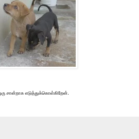
ரு சான்றாக எடுத்துக்கொள்கிறேன்.