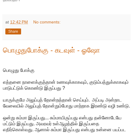
at
12:42 PM
No comments:
Share
பொழுதுபோக்கு - கடவுள் - ஓஷோ
பொழுது போக்கு
எத்தனை நாளைக்குத்தான் உணவுக்காகவும், குடும்பத்துக்காகவும்
பாடுபட்டுக் கொண்டு இருப்பது ?
யாருக்குமே அலுப்புத் தோன்றத்தான் செய்யும். அப்படி அன்றாட
வேலையில் அலுப்புத் தோன்றும்போது மாற்றாக இரண்டு வழி உண்டு.
ஒன்று சும்மா இருப்பது... சும்மாயிருப்பது என்பது தன்னோடேயே
மட்டும் இருப்பது. அவரவர் உள்ஆழத்தில் இருப்பதை
எதிர்கொள்வது. ஆனால் சும்மா இருப்பது என்பது உன்னை பயப்பட