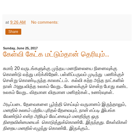
at
9:26 AM
No comments:
Share
Sunday, June 25, 2017
கேள்வி கேட்க மட்டும்தான் தெரியும்..
சுமார் 20 வருடங்களுக்கு முந்தய மனநிலையை நினைவுக்கு
கொண்டு வந்து பார்க்கிறேன். பள்ளிப்பருவம் முடிந்து பணிக்குச்
சென்று கொண்டிருந்த காலகட்டம். கல்வி கற்ற அந்த நாட்களில்
நான் அனுபவித்த உலகம் வேறு.. வேலைக்குச் சென்ற போது கண்ட
உலகம் வேறு.. விதமான விதமான மனிதர்கள்., உணர்வுகள்.
அடிப்படை தேவைகளை பூர்த்தி செய்யும் வருமானம் இருந்தாலும்,
மனதில் உலகம் பற்றிய புரிதல் தேவையும், நான் எப்படி இயங்க
வேண்டும் என்ற அறியும் வேட்கையும் மனதிற்கு ஒரு
நிறைவின்மையைக் கொடுத்துக்கொண்டே இருந்தது. கேள்விகள்
நிறைய மனதில் எழுந்து கொண்டே இருக்கும்..