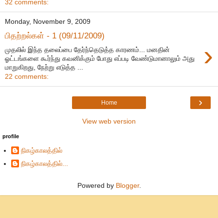
32 comments:
Monday, November 9, 2009
பிதற்றல்கள் - 1 (09/11/2009)
›
முதலில் இந்த தலைப்பை தேர்ந்தெடுத்த காரணம்... மனதின்
ஓட்டங்களை கூர்ந்து கவனிக்கும் போது எப்படி வேண்டுமானாலும் அது
மாறுகிறது, நேற்று எடுத்த ...
22 comments:
›
Home
View web version
profile
நிகழ்காலத்தில்
நிகழ்காலத்தில்...
Powered by
Blogger
.